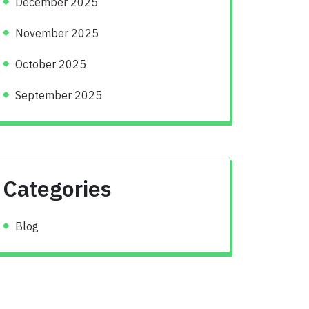
December 2025
November 2025
October 2025
September 2025
Categories
Blog