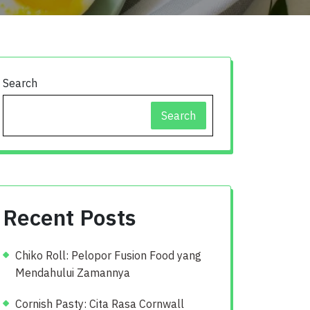
Search
Search
Recent Posts
Chiko Roll: Pelopor Fusion Food yang
Mendahului Zamannya
Cornish Pasty: Cita Rasa Cornwall