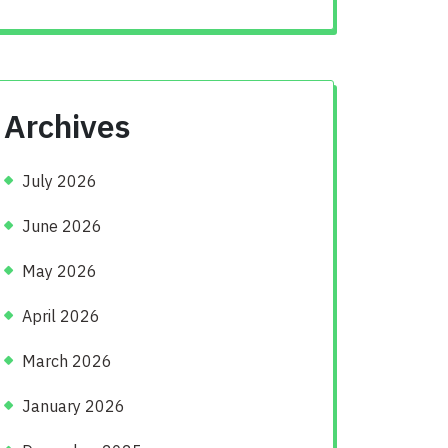
Archives
July 2026
June 2026
May 2026
April 2026
March 2026
January 2026