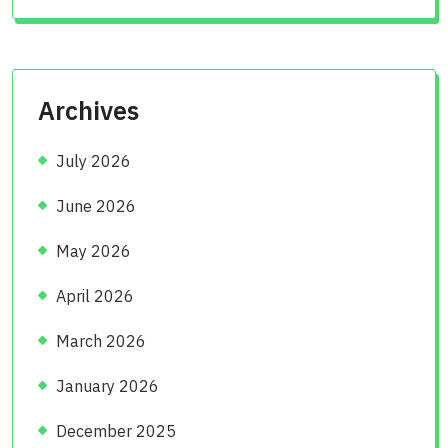
Archives
July 2026
June 2026
May 2026
April 2026
March 2026
January 2026
December 2025