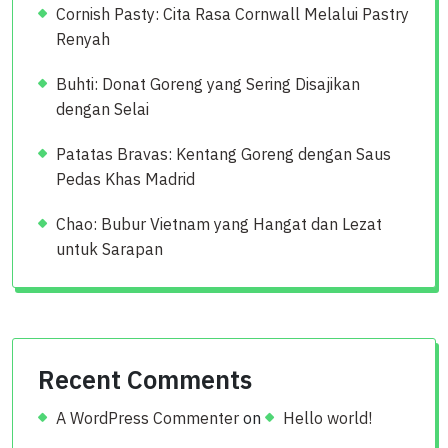
Cornish Pasty: Cita Rasa Cornwall Melalui Pastry
Renyah
Buhti: Donat Goreng yang Sering Disajikan
dengan Selai
Patatas Bravas: Kentang Goreng dengan Saus
Pedas Khas Madrid
Chao: Bubur Vietnam yang Hangat dan Lezat
untuk Sarapan
Recent Comments
A WordPress Commenter
on
Hello world!