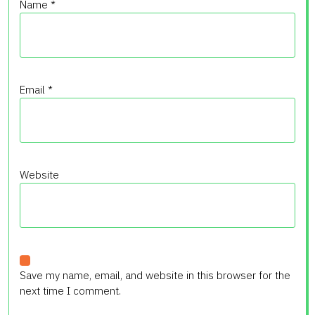
Name
*
Email
*
Website
Save my name, email, and website in this browser for the
next time I comment.