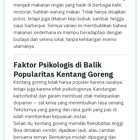
menjadi makanan ringan yang hadir di berbagai kafe,
restoran, bahkan warung makan. Tidak hanya disajikan
polos, tetapi juga ditaburi keju bubuk, sambal, hingga
saus barbeque. Semua variasi ini membuktikan bahwa
makanan sederhana ini mampu beradaptasi dengan
budaya dan selera lokal, tanpa kehilangan esensi
utamanya.
Faktor Psikologis di Balik
Popularitas Kentang Goreng
Kentang goreng tidak hanya populer karena rasanya,
tetapi juga karena efek psikologisnya. Kandungan
karbohidrat dan garam membuat otak melepaskan
dopamin — zat kimia yang menimbulkan rasa senang.
Teksturnya yang garing dan rasa gurih yang pas di
lidah memberikan kepuasan instan.
Selain itu, kentang goreng memiliki fleksibilitas tinggi.
Bisa dimakan sendiri, dijadikan lauk, atau camilan
bersama teman. Bentuknya mudah dipegang dan