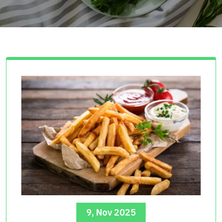
9, Nov 2025