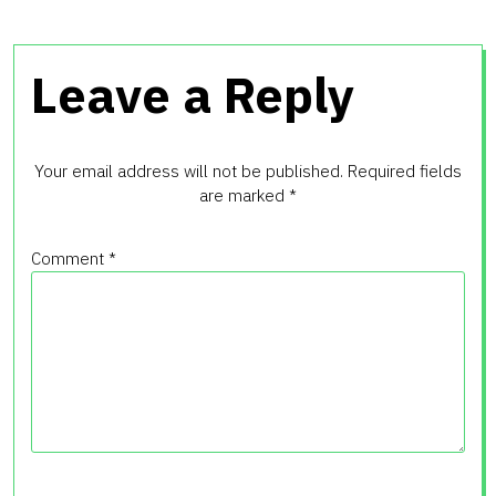
Leave a Reply
Your email address will not be published.
Required fields
are marked
*
Comment
*