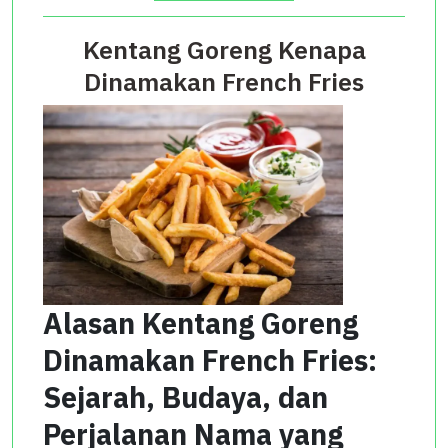
Kentang Goreng Kenapa
Dinamakan French Fries
Alasan Kentang Goreng
Dinamakan French Fries:
Sejarah, Budaya, dan
Perjalanan Nama yang