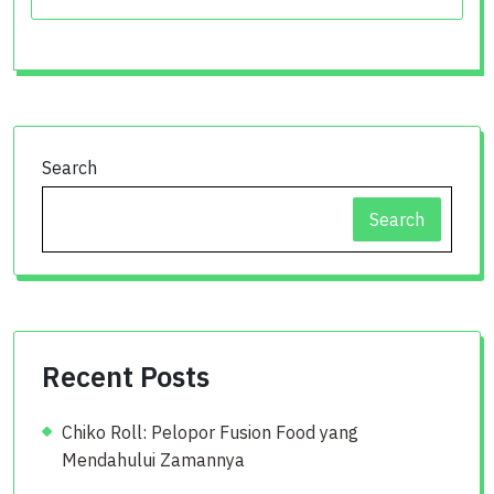
Search
Search
Recent Posts
Chiko Roll: Pelopor Fusion Food yang
Mendahului Zamannya