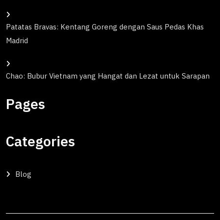
Patatas Bravas: Kentang Goreng dengan Saus Pedas Khas
Madrid
Chao: Bubur Vietnam yang Hangat dan Lezat untuk Sarapan
Pages
Categories
Blog