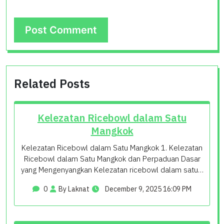
Related Posts
Kelezatan Ricebowl dalam Satu
Mangkok
Kelezatan Ricebowl dalam Satu Mangkok 1. Kelezatan
Ricebowl dalam Satu Mangkok dan Perpaduan Dasar
yang Mengenyangkan Kelezatan ricebowl dalam satu…
0
By Laknat
December 9, 2025 16:09 PM