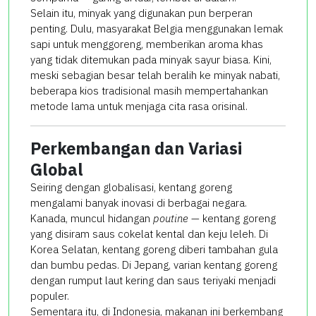
Selain itu, minyak yang digunakan pun berperan
penting. Dulu, masyarakat Belgia menggunakan lemak
sapi untuk menggoreng, memberikan aroma khas
yang tidak ditemukan pada minyak sayur biasa. Kini,
meski sebagian besar telah beralih ke minyak nabati,
beberapa kios tradisional masih mempertahankan
metode lama untuk menjaga cita rasa orisinal.
Perkembangan dan Variasi
Global
Seiring dengan globalisasi, kentang goreng
mengalami banyak inovasi di berbagai negara.
Kanada, muncul hidangan
poutine
— kentang goreng
yang disiram saus cokelat kental dan keju leleh. Di
Korea Selatan, kentang goreng diberi tambahan gula
dan bumbu pedas. Di Jepang, varian kentang goreng
dengan rumput laut kering dan saus teriyaki menjadi
populer.
Sementara itu, di Indonesia, makanan ini berkembang