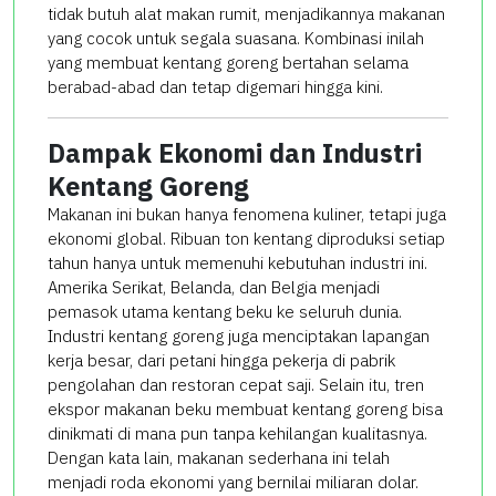
tidak butuh alat makan rumit, menjadikannya makanan
yang cocok untuk segala suasana. Kombinasi inilah
yang membuat kentang goreng bertahan selama
berabad-abad dan tetap digemari hingga kini.
Dampak Ekonomi dan Industri
Kentang Goreng
Makanan ini bukan hanya fenomena kuliner, tetapi juga
ekonomi global. Ribuan ton kentang diproduksi setiap
tahun hanya untuk memenuhi kebutuhan industri ini.
Amerika Serikat, Belanda, dan Belgia menjadi
pemasok utama kentang beku ke seluruh dunia.
Industri kentang goreng juga menciptakan lapangan
kerja besar, dari petani hingga pekerja di pabrik
pengolahan dan restoran cepat saji. Selain itu, tren
ekspor makanan beku membuat kentang goreng bisa
dinikmati di mana pun tanpa kehilangan kualitasnya.
Dengan kata lain, makanan sederhana ini telah
menjadi roda ekonomi yang bernilai miliaran dolar.