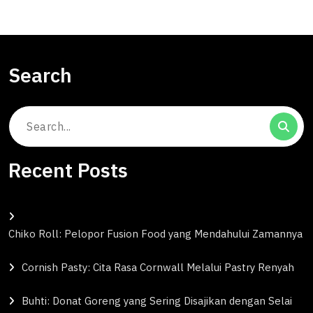
Search
Search
for:
Recent Posts
Chiko Roll: Pelopor Fusion Food yang Mendahului Zamannya
Cornish Pasty: Cita Rasa Cornwall Melalui Pastry Renyah
Buhti: Donat Goreng yang Sering Disajikan dengan Selai