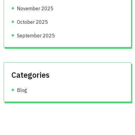
November 2025
October 2025
September 2025
Categories
Blog