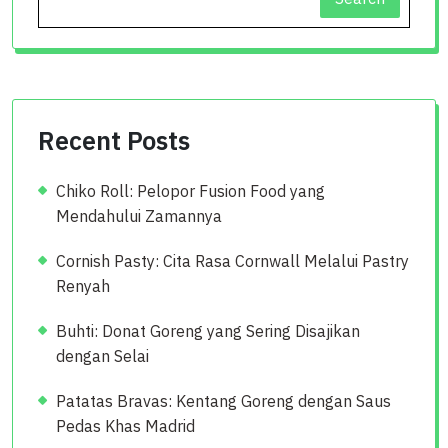
Recent Posts
Chiko Roll: Pelopor Fusion Food yang
Mendahului Zamannya
Cornish Pasty: Cita Rasa Cornwall Melalui Pastry
Renyah
Buhti: Donat Goreng yang Sering Disajikan
dengan Selai
Patatas Bravas: Kentang Goreng dengan Saus
Pedas Khas Madrid