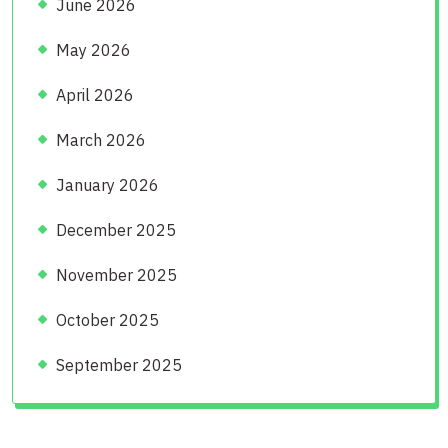
June 2026
May 2026
April 2026
March 2026
January 2026
December 2025
November 2025
October 2025
September 2025