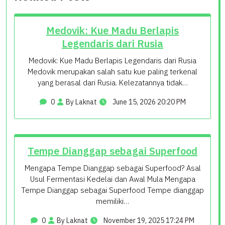
Medovik: Kue Madu Berlapis
Legendaris dari Rusia
Medovik: Kue Madu Berlapis Legendaris dari Rusia
Medovik merupakan salah satu kue paling terkenal
yang berasal dari Rusia. Kelezatannya tidak…
0
By Laknat
June 15, 2026 20:20 PM
Tempe Dianggap sebagai Superfood
Mengapa Tempe Dianggap sebagai Superfood? Asal
Usul Fermentasi Kedelai dan Awal Mula Mengapa
Tempe Dianggap sebagai Superfood Tempe dianggap
memiliki…
0
By Laknat
November 19, 2025 17:24 PM