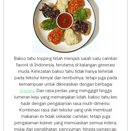
Bakso tahu topping telah menjadi salah satu camilan
favorit di Indonesia, terutama di kalangan generasi
muda. Kelezatan bakso tahu tidak hanya terletak
pada tekstur kenyal dan lembutnya, tetapi juga pada
kemampuan untuk dikreasikan dengan berbagai
topping
. Dari rasa pedas yang menggigit hingga
lumeran keju yang memanjakan lidah, bakso tahu kini
hadir dengan pengalaman rasa multi-dimensi.
Kombinasi rasa dan tekstur yang unik membuat
makanan ini tidak sekadar camilan, tetapi juga
pengalaman kuliner yang memuaskan semua indera,
mulai dari penglihatan, penciuman, hingga pengecap.