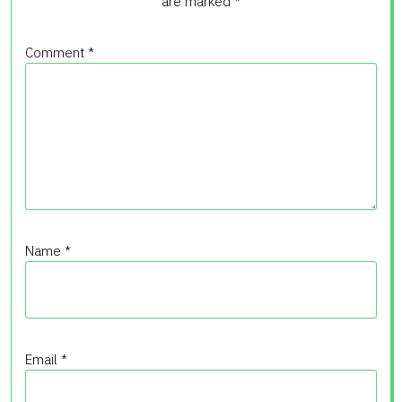
are marked
*
Comment
*
Name
*
Email
*