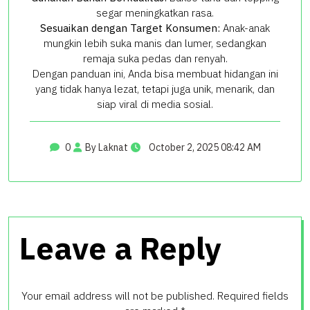
segar meningkatkan rasa.
Sesuaikan dengan Target Konsumen:
Anak-anak
mungkin lebih suka manis dan lumer, sedangkan
remaja suka pedas dan renyah.
Dengan panduan ini, Anda bisa membuat hidangan ini
yang tidak hanya lezat, tetapi juga unik, menarik, dan
siap viral di media sosial.
0
By Laknat
October 2, 2025 08:42 AM
Leave a Reply
Your email address will not be published.
Required fields