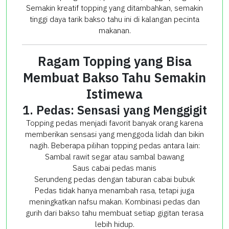
Semakin kreatif topping yang ditambahkan, semakin
tinggi daya tarik bakso tahu ini di kalangan pecinta
makanan.
Ragam Topping yang Bisa
Membuat Bakso Tahu Semakin
Istimewa
1. Pedas: Sensasi yang Menggigit
Topping pedas menjadi favorit banyak orang karena
memberikan sensasi yang menggoda lidah dan bikin
nagih. Beberapa pilihan topping pedas antara lain:
Sambal rawit segar atau sambal bawang
Saus cabai pedas manis
Serundeng pedas dengan taburan cabai bubuk
Pedas tidak hanya menambah rasa, tetapi juga
meningkatkan nafsu makan. Kombinasi pedas dan
gurih dari bakso tahu membuat setiap gigitan terasa
lebih hidup.