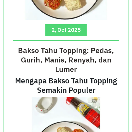
2, Oct 2025
Bakso Tahu Topping: Pedas,
Gurih, Manis, Renyah, dan
Lumer
Mengapa Bakso Tahu Topping
Semakin Populer