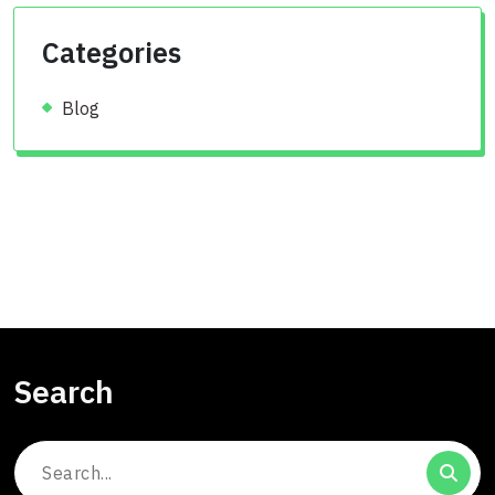
Categories
Blog
Search
Search