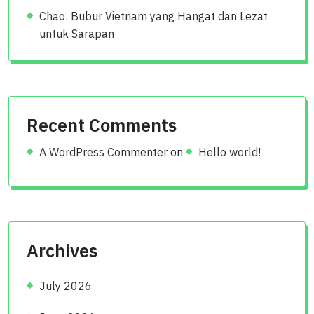
Chao: Bubur Vietnam yang Hangat dan Lezat
untuk Sarapan
Recent Comments
A WordPress Commenter
on
Hello world!
Archives
July 2026