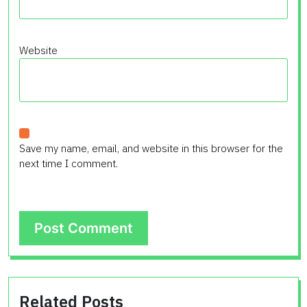
Website
Save my name, email, and website in this browser for the
next time I comment.
Related Posts