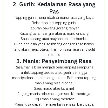
2. Gurih: Kedalaman Rasa yang
Pas
Topping gurih menambah dimensi rasa yang kaya.
Beberapa ide topping gurih:
Taburan bawang goreng renyah
Kacang tanah sangrai atau almond cincang
Saus kacang atau mayonnaise berbumbu
Gurih dan asin yang seimbang dengan rasa bakso
tahu akan menciptakan harmonisasi rasa yang sulit
ditolak.
3. Manis: Penyeimbang Rasa
Rasa manis bisa menjadi pendamping sempurna
untuk topping pedas atau gurih, sehingga
menciptakan keseimbangan rasa. Beberapa topping
manis yang bisa dicoba:
Saus madu atau karamel
Jagung manis rebus dengan sedikit mentega
Keju manis yang meleleh
Manis juga dapat memberikan sensasi baru pada