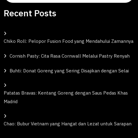
for:
Recent Posts
Chiko Roll: Pelopor Fusion Food yang Mendahului Zamannya
Cornish Pasty: Cita Rasa Cornwall Melalui Pastry Renyah
Buhti: Donat Goreng yang Sering Disajikan dengan Selai
Patatas Bravas: Kentang Goreng dengan Saus Pedas Khas
Madrid
Chao: Bubur Vietnam yang Hangat dan Lezat untuk Sarapan