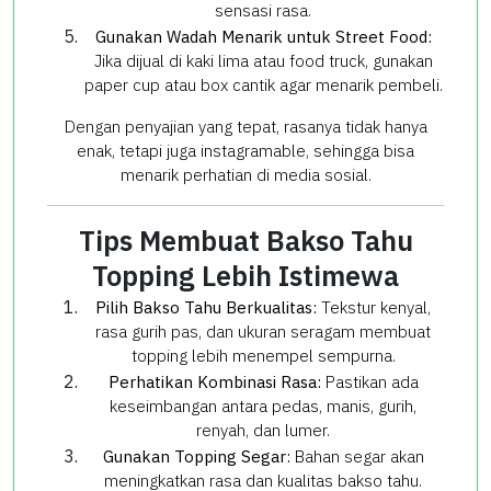
sensasi rasa.
Gunakan Wadah Menarik untuk Street Food:
Jika dijual di kaki lima atau food truck, gunakan
paper cup atau box cantik agar menarik pembeli.
Dengan penyajian yang tepat, rasanya tidak hanya
enak, tetapi juga instagramable, sehingga bisa
menarik perhatian di media sosial.
Tips Membuat Bakso Tahu
Topping Lebih Istimewa
Pilih Bakso Tahu Berkualitas:
Tekstur kenyal,
rasa gurih pas, dan ukuran seragam membuat
topping lebih menempel sempurna.
Perhatikan Kombinasi Rasa:
Pastikan ada
keseimbangan antara pedas, manis, gurih,
renyah, dan lumer.
Gunakan Topping Segar:
Bahan segar akan
meningkatkan rasa dan kualitas bakso tahu.