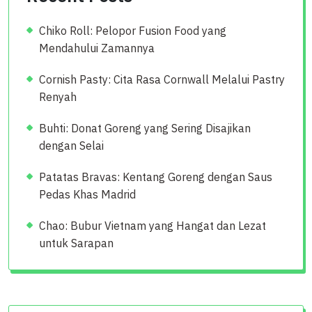
Chiko Roll: Pelopor Fusion Food yang
Mendahului Zamannya
Cornish Pasty: Cita Rasa Cornwall Melalui Pastry
Renyah
Buhti: Donat Goreng yang Sering Disajikan
dengan Selai
Patatas Bravas: Kentang Goreng dengan Saus
Pedas Khas Madrid
Chao: Bubur Vietnam yang Hangat dan Lezat
untuk Sarapan