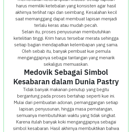
harus memiliki ketebalan yang konsisten agar hasil
akhirnya terlihat rapi dan seimbang. Kesalahan kecil
saat memanggang dapat membuat lapisan menjadi
terlalu keras atau mudah pecah.
Selain itu, proses penyusunan membutuhkan
ketelitian tinggi. Krim harus tersebar merata sehingga
setiap bagian mendapatkan kelembapan yang sama.
Oleh sebab itu, banyak pembuat kue pemula
menganggapnya sebagai tantangan yang menarik
sekaligus memuaskan.
Medovik Sebagai Simbol
Kesabaran dalam Dunia Pastry
Tidak banyak makanan penutup yang begitu
bergantung pada proses bertahap seperti kue ini.
Mulai dari pembuatan adonan, pemanggangan setiap
lapisan, penyusunan, hingga masa pematangan,
semuanya membutuhkan waktu yang tidak singkat.
Karena itulah banyak koki menganggapnya sebagai
simbol kesabaran. Hasil akhirnya membuktikan bahwa