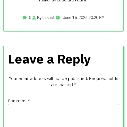
0
By Laknat
June 15, 2026 20:20 PM
Leave a Reply
Your email address will not be published.
Required fields
are marked
*
Comment
*