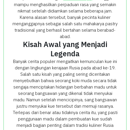
mampu menghasilkan perpaduan rasa yang semakin
nikmat setelah didiamkan selama beberapa jam.
Karena alasan tersebut, banyak pecinta kuliner
menganggapnya sebagai salah satu mahakarya pastry
tradisional yang berhasil bertahan selama berabad-
abad.
Kisah Awal yang Menjadi
Legenda
Banyak cerita populer mengaitkan kemunculan kue ini
dengan lingkungan kerajaan Rusia pada abad ke-19.
Salah satu kisah yang paling sering diceritakan
menyebutkan bahwa seorang koki muda secara tidak
sengaja menciptakan hidangan berbahan madu untuk
seorang bangsawan yang dikenal tidak menyukai
madu. Namun setelah mencicipinya, sang bangsawan
justru menyukai kue tersebut dan memuji rasanya.
Terlepas dari benar atau tidaknya cerita itu, yang pasti
penggunaan madu dalam pembuatan kue sudah
menjadi bagian penting dalam tradisi kuliner Rusia