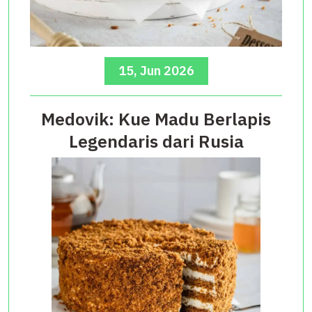
15, Jun 2026
Medovik: Kue Madu Berlapis
Legendaris dari Rusia