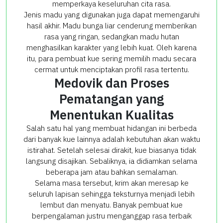
memperkaya keseluruhan cita rasa.
Jenis madu yang digunakan juga dapat memengaruhi
hasil akhir. Madu bunga liar cenderung memberikan
rasa yang ringan, sedangkan madu hutan
menghasilkan karakter yang lebih kuat. Oleh karena
itu, para pembuat kue sering memilih madu secara
cermat untuk menciptakan profil rasa tertentu.
Medovik dan Proses
Pematangan yang
Menentukan Kualitas
Salah satu hal yang membuat hidangan ini berbeda
dari banyak kue lainnya adalah kebutuhan akan waktu
istirahat. Setelah selesai dirakit, kue biasanya tidak
langsung disajikan. Sebaliknya, ia didiamkan selama
beberapa jam atau bahkan semalaman.
Selama masa tersebut, krim akan meresap ke
seluruh lapisan sehingga teksturnya menjadi lebih
lembut dan menyatu. Banyak pembuat kue
berpengalaman justru menganggap rasa terbaik