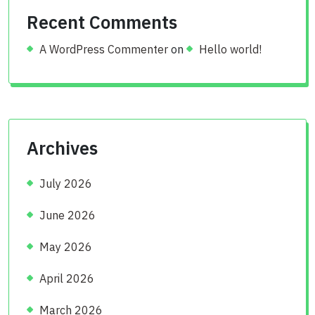
Recent Comments
A WordPress Commenter
on
Hello world!
Archives
July 2026
June 2026
May 2026
April 2026
March 2026