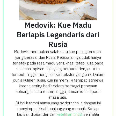
Medovik: Kue Madu
Berlapis Legendaris dari
Rusia
Medovik merupakan salah satu kue paling terkenal
yang berasal dari Rusia. Kelezatannya tidak hanya
terletak pada rasa madu yang khas, tetapi juga pada
susunan lapisan tipis yang berpadu dengan krim
lembut hingga menghasilkan tekstur yang unik. Dalam
dunia kuliner Rusia, kue ini memiliki tempat istimewa
karena sering hadir dalam berbagai perayaan
keluarga, acara resmi, hingga jamuan istana pada
masa lalu.
Di balik tampilannya yang sederhana, hidangan ini
menyimpan kisah panjang yang menarik. Setiap
lapisan dibuat dengan
ketelitian tinggi
sehingga