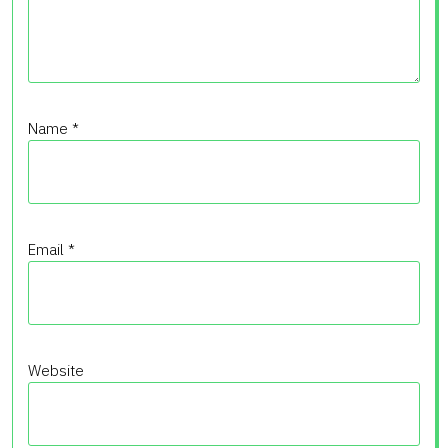
Name
*
Email
*
Website