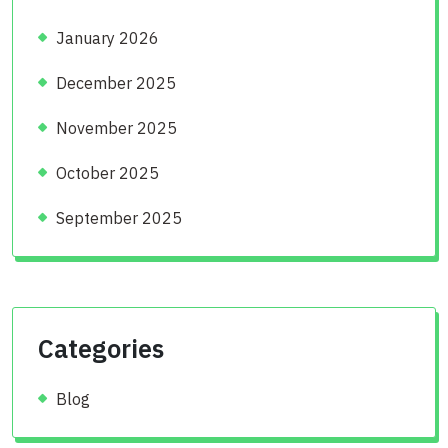
January 2026
December 2025
November 2025
October 2025
September 2025
Categories
Blog