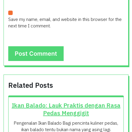
Save my name, email, and website in this browser for the
next time I comment.
Related Posts
Ikan Balado: Lauk Praktis dengan Rasa
Pedas Menggigit
Pengenalan Ikan Balado Bagi pencinta kuliner pedas,
ikan balado tentu bukan nama yang asing lagi.