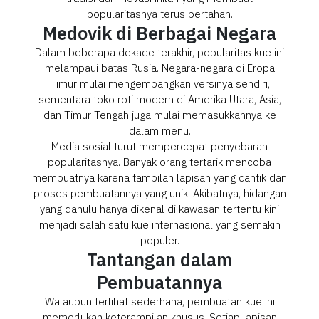
popularitasnya terus bertahan.
Medovik di Berbagai Negara
Dalam beberapa dekade terakhir, popularitas kue ini
melampaui batas Rusia. Negara-negara di Eropa
Timur mulai mengembangkan versinya sendiri,
sementara toko roti modern di Amerika Utara, Asia,
dan Timur Tengah juga mulai memasukkannya ke
dalam menu.
Media sosial turut mempercepat penyebaran
popularitasnya. Banyak orang tertarik mencoba
membuatnya karena tampilan lapisan yang cantik dan
proses pembuatannya yang unik. Akibatnya, hidangan
yang dahulu hanya dikenal di kawasan tertentu kini
menjadi salah satu kue internasional yang semakin
populer.
Tantangan dalam
Pembuatannya
Walaupun terlihat sederhana, pembuatan kue ini
memerlukan keterampilan khusus. Setiap lapisan