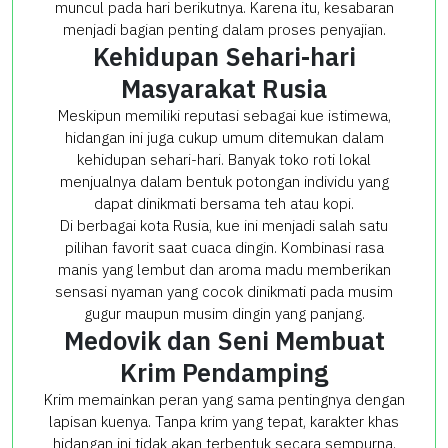
muncul pada hari berikutnya. Karena itu, kesabaran
menjadi bagian penting dalam proses penyajian.
Kehidupan Sehari-hari
Masyarakat Rusia
Meskipun memiliki reputasi sebagai kue istimewa,
hidangan ini juga cukup umum ditemukan dalam
kehidupan sehari-hari. Banyak toko roti lokal
menjualnya dalam bentuk potongan individu yang
dapat dinikmati bersama teh atau kopi.
Di berbagai kota Rusia, kue ini menjadi salah satu
pilihan favorit saat cuaca dingin. Kombinasi rasa
manis yang lembut dan aroma madu memberikan
sensasi nyaman yang cocok dinikmati pada musim
gugur maupun musim dingin yang panjang.
Medovik dan Seni Membuat
Krim Pendamping
Krim memainkan peran yang sama pentingnya dengan
lapisan kuenya. Tanpa krim yang tepat, karakter khas
hidangan ini tidak akan terbentuk secara sempurna.