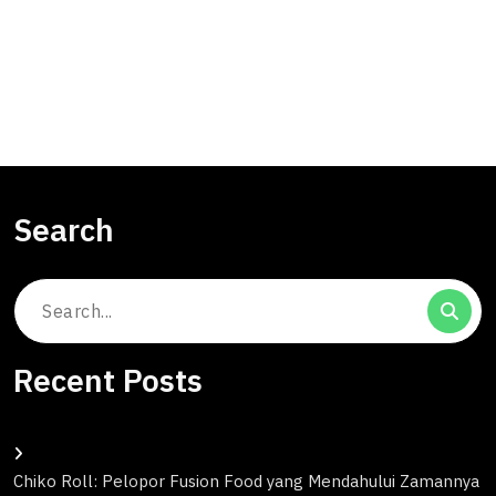
Search
Search
for:
Recent Posts
Chiko Roll: Pelopor Fusion Food yang Mendahului Zamannya