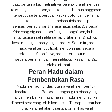
Saat pertama kali melihatnya, banyak orang mengira
teksturnya mirip sponge cake biasa. Namun anggapan
tersebut segera berubah ketika potongan pertama
masuk ke mulut. Lapisan-lapisan tipis menciptakan
sensasi berlapis yang terasa halus sekaligus padat.
Krim yang digunakan berfungsi sebagai penghubung
antar lapisan sehingga setiap gigitan menghadirkan
keseimbangan rasa yang harmonis. Selain itu, aroma
madu yang lembut tidak mendominasi secara
berlebihan. Sebaliknya, aroma tersebut muncul
secara perlahan dan meninggalkan kesan hangat
setelah dinikmati.
Peran Madu dalam
Pembentukan Rasa
Madu menjadi fondasi utama yang membentuk
karakter kue ini. Berbeda dengan gula biasa yang
hanya memberikan rasa manis, madu menghadirkan
dimensi rasa yang lebih kompleks. Terdapat sentuhan
floral, karamel alami, serta aroma khas yang