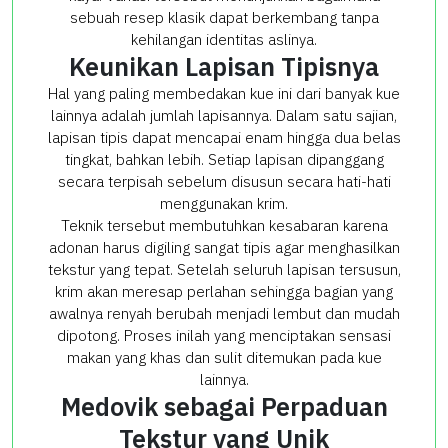
sebuah resep klasik dapat berkembang tanpa
kehilangan identitas aslinya.
Keunikan Lapisan Tipisnya
Hal yang paling membedakan kue ini dari banyak kue
lainnya adalah jumlah lapisannya. Dalam satu sajian,
lapisan tipis dapat mencapai enam hingga dua belas
tingkat, bahkan lebih. Setiap lapisan dipanggang
secara terpisah sebelum disusun secara hati-hati
menggunakan krim.
Teknik tersebut membutuhkan kesabaran karena
adonan harus digiling sangat tipis agar menghasilkan
tekstur yang tepat. Setelah seluruh lapisan tersusun,
krim akan meresap perlahan sehingga bagian yang
awalnya renyah berubah menjadi lembut dan mudah
dipotong. Proses inilah yang menciptakan sensasi
makan yang khas dan sulit ditemukan pada kue
lainnya.
Medovik sebagai Perpaduan
Tekstur yang Unik