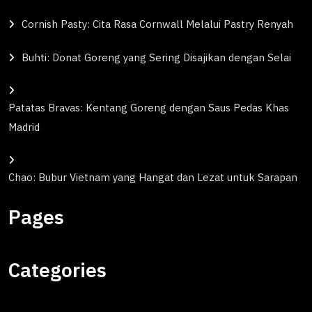
Cornish Pasty: Cita Rasa Cornwall Melalui Pastry Renyah
Buhti: Donat Goreng yang Sering Disajikan dengan Selai
Patatas Bravas: Kentang Goreng dengan Saus Pedas Khas
Madrid
Chao: Bubur Vietnam yang Hangat dan Lezat untuk Sarapan
Pages
Categories