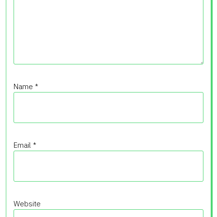
Name
*
Email
*
Website