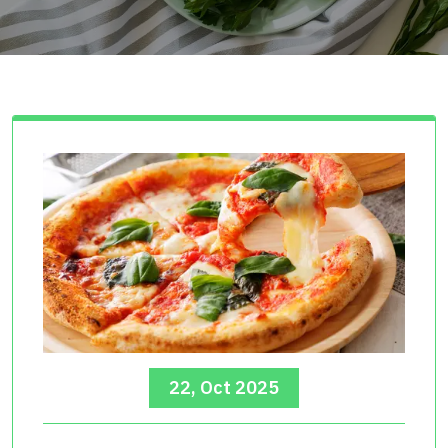
22, Oct 2025