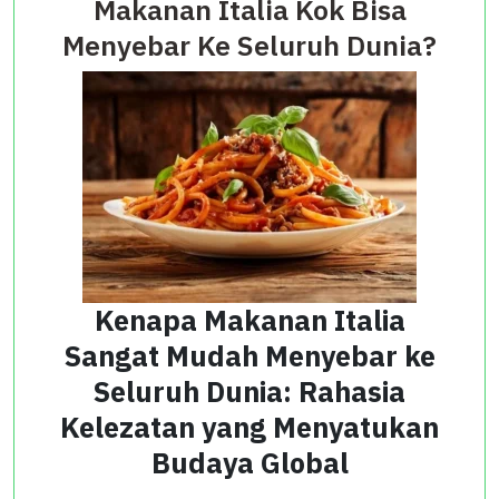
Makanan Italia Kok Bisa
Menyebar Ke Seluruh Dunia?
Kenapa Makanan Italia
Sangat Mudah Menyebar ke
Seluruh Dunia: Rahasia
Kelezatan yang Menyatukan
Budaya Global