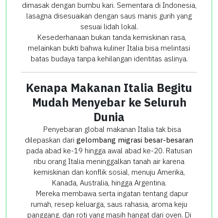
dimasak dengan bumbu kari. Sementara di Indonesia,
lasagna disesuaikan dengan saus manis gurih yang
sesuai lidah lokal.
Kesederhanaan bukan tanda kemiskinan rasa,
melainkan bukti bahwa kuliner Italia bisa melintasi
batas budaya tanpa kehilangan identitas aslinya.
Kenapa Makanan Italia Begitu
Mudah Menyebar ke Seluruh
Dunia
Penyebaran global makanan Italia tak bisa
dilepaskan dari
gelombang migrasi besar-besaran
pada abad ke-19 hingga awal abad ke-20. Ratusan
ribu orang Italia meninggalkan tanah air karena
kemiskinan dan konflik sosial, menuju Amerika,
Kanada, Australia, hingga Argentina.
Mereka membawa serta ingatan tentang dapur
rumah, resep keluarga, saus rahasia, aroma keju
panggang, dan roti yang masih hangat dari oven. Di