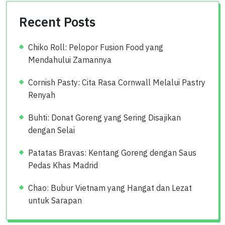
Recent Posts
Chiko Roll: Pelopor Fusion Food yang
Mendahului Zamannya
Cornish Pasty: Cita Rasa Cornwall Melalui Pastry
Renyah
Buhti: Donat Goreng yang Sering Disajikan
dengan Selai
Patatas Bravas: Kentang Goreng dengan Saus
Pedas Khas Madrid
Chao: Bubur Vietnam yang Hangat dan Lezat
untuk Sarapan