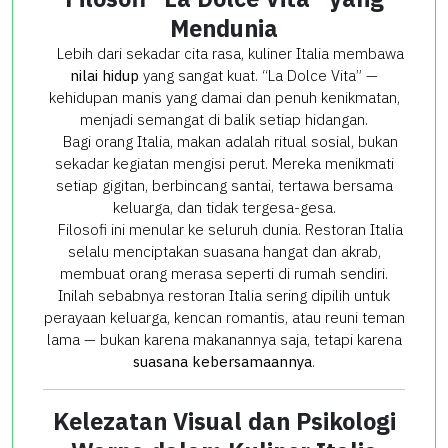
Mendunia
Lebih dari sekadar cita rasa, kuliner Italia membawa
nilai hidup
yang sangat kuat. “La Dolce Vita” —
kehidupan manis yang damai dan penuh kenikmatan,
menjadi semangat di balik setiap hidangan.
Bagi orang Italia, makan adalah ritual sosial, bukan
sekadar kegiatan mengisi perut. Mereka menikmati
setiap gigitan, berbincang santai, tertawa bersama
keluarga, dan tidak tergesa-gesa.
Filosofi ini menular ke seluruh dunia. Restoran Italia
selalu menciptakan suasana hangat dan akrab,
membuat orang merasa seperti di rumah sendiri.
Inilah sebabnya restoran Italia sering dipilih untuk
perayaan keluarga, kencan romantis, atau reuni teman
lama — bukan karena makanannya saja, tetapi karena
suasana kebersamaannya
.
Kelezatan Visual dan Psikologi