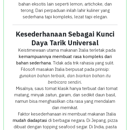
bahan eksotis lain seperti lemon, artichoke, dan
terong. Dari perpaduan inilah lahir kuliner yang
sederhana tapi kompleks, lezat tapi elegan.
Kesederhanaan Sebagai Kunci
Daya Tarik Universal
Keistimewaan utama makanan Italia terletak pada
kemampuannya membuat rasa kompleks dari
bahan sederhana
. Tidak ada trik rahasia yang sulit.
Filosofi masakan Italia berpusat pada prinsip:
gunakan bahan terbaik, dan biarkan bahan itu
berbicara sendiri.
Misalnya, saus tomat klasik hanya terbuat dari tomat
matang, minyak zaitun, garam, dan sedikit daun basil,
namun bisa menghasilkan cita rasa yang mendalam
dan memikat.
Faktor kesederhanaan ini membuat makanan Italia
mudah diadaptasi
di berbagai negara. Di Jepang, pizza
dibuat dengan topping seafood segar. Di India, pasta