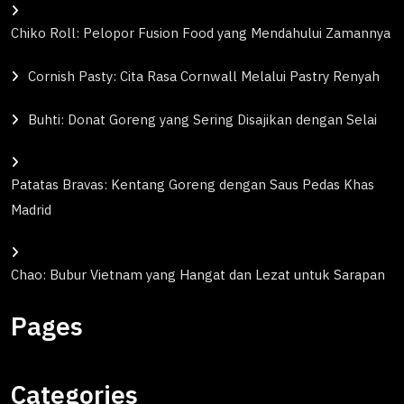
Chiko Roll: Pelopor Fusion Food yang Mendahului Zamannya
Cornish Pasty: Cita Rasa Cornwall Melalui Pastry Renyah
Buhti: Donat Goreng yang Sering Disajikan dengan Selai
Patatas Bravas: Kentang Goreng dengan Saus Pedas Khas
Madrid
Chao: Bubur Vietnam yang Hangat dan Lezat untuk Sarapan
Pages
Categories