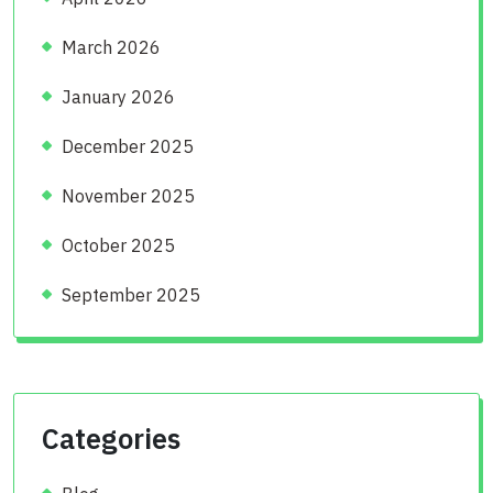
March 2026
January 2026
December 2025
November 2025
October 2025
September 2025
Categories