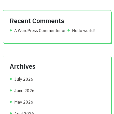
Recent Comments
A WordPress Commenter
on
Hello world!
Archives
July 2026
June 2026
May 2026
April 2026