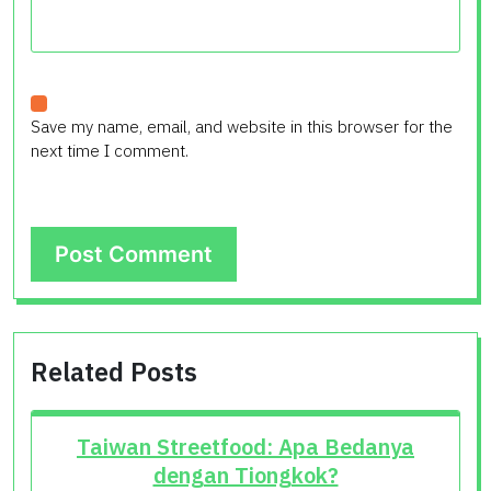
Save my name, email, and website in this browser for the
next time I comment.
Related Posts
Taiwan Streetfood: Apa Bedanya
dengan Tiongkok?