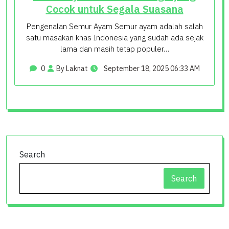
Cocok untuk Segala Suasana
Pengenalan Semur Ayam Semur ayam adalah salah
satu masakan khas Indonesia yang sudah ada sejak
lama dan masih tetap populer…
0
By Laknat
September 18, 2025 06:33 AM
Search
Search